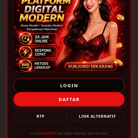
KLAIM SETIAP HARI
GARANSI KEKALAHAN 100%
LOGIN
DAFTAR
LOGIN
Layer Popup Close
DAFTAR
RTP
LINK ALTERNATIF
© 2026
BROMO77
All rights reserved, SEO GO12ILA