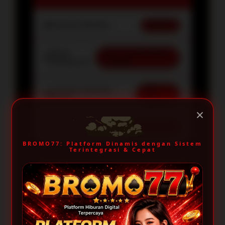
Penilaian Member
839.777
Sistem
Qris, Transfer Bank,
Pembayaran
E-wallet.
Layanan Customer
7/24
Service
Jam
×
Platform
User-Friendly
BROMO77: Platform Dinamis dengan Sistem
Terintegrasi & Cepat
SPESIAL OFFER!
BONUS HARIAN
BONUS NEW MEMBER