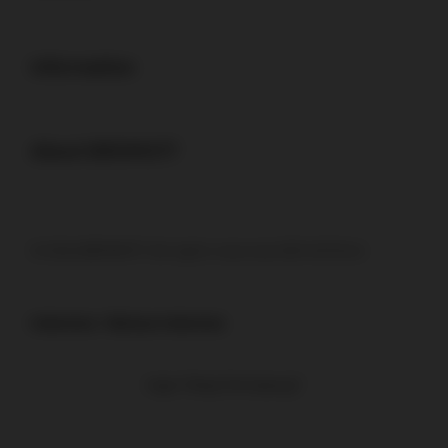
Buka
Information
Buka
About BROMO77
© 2026 BROMO77. All rights reserved, SEO GO12ILA
Indonesia / Bahasa Indonesia
Ingin Tetap Terhubung?