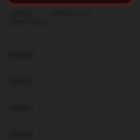
BROMO77
>
BROMO77 LOGIN
>
BROMO77 RESMI
Buka
Footer Navigation
Products
Buka
Services
Buka
Support
Buka
Account